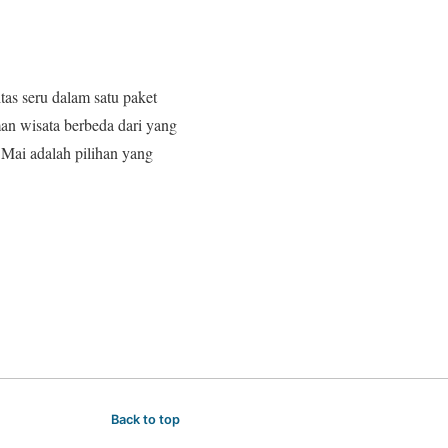
as seru dalam satu paket
an wisata berbeda dari yang
 Mai adalah pilihan yang
Back to top