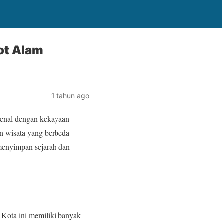
ot Alam
1 tahun ago
enal dengan kekayaan
n wisata yang berbeda
 menyimpan sejarah dan
 Kota ini memiliki banyak