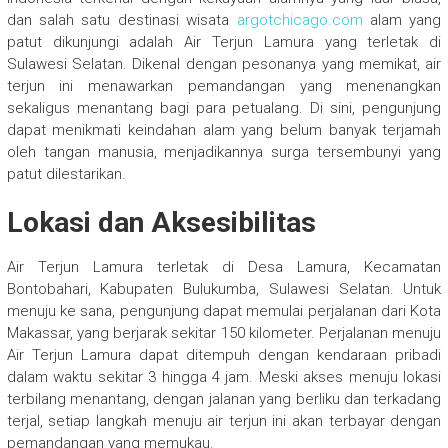
dan salah satu destinasi wisata
argotchicago.com
alam yang
patut dikunjungi adalah Air Terjun Lamura yang terletak di
Sulawesi Selatan. Dikenal dengan pesonanya yang memikat, air
terjun ini menawarkan pemandangan yang menenangkan
sekaligus menantang bagi para petualang. Di sini, pengunjung
dapat menikmati keindahan alam yang belum banyak terjamah
oleh tangan manusia, menjadikannya surga tersembunyi yang
patut dilestarikan.
Lokasi dan Aksesibilitas
Air Terjun Lamura terletak di Desa Lamura, Kecamatan
Bontobahari, Kabupaten Bulukumba, Sulawesi Selatan. Untuk
menuju ke sana, pengunjung dapat memulai perjalanan dari Kota
Makassar, yang berjarak sekitar 150 kilometer. Perjalanan menuju
Air Terjun Lamura dapat ditempuh dengan kendaraan pribadi
dalam waktu sekitar 3 hingga 4 jam. Meski akses menuju lokasi
terbilang menantang, dengan jalanan yang berliku dan terkadang
terjal, setiap langkah menuju air terjun ini akan terbayar dengan
pemandangan yang memukau.