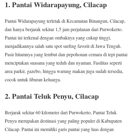
1. Pantai Widarapayung, Cilacap
Pantai Widarapayung terletak di Kecamatan Binangun, Cilacap,
dan hanya berjarak sekitar 1,5 jam perjalanan dari Purwokerto.
Pantai ini terkenal dengan ombaknya yang cukup tinggi,
menjadikannya salah satu spot surfing favorit di Jawa Tengah.
Pasir hitamnya yang lembut dan pepohonan cemara di tepi pantai
menciptakan suasana yang teduh dan nyaman. Fasilitas seperti
area parkir, gazebo, hingga warung makan juga sudah tersedia,
cocok untuk liburan keluarga.
2. Pantai Teluk Penyu, Cilacap
Berjarak sekitar 60 kilometer dari Purwokerto, Pantai Teluk
Penyu merupakan destinasi yang paling populer di Kabupaten
Cilacap. Pantai ini memiliki garis pantai yang luas dengan