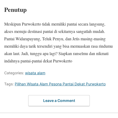
Penutup
Meskipun Purwokerto tidak memiliki pantai secara langsung,
akses menuju destinasi pantai di sekitarnya sangatlah mudah.
Pantai Widarapayung, Teluk Penyu, dan Jetis masing-masing
memiliki daya tarik tersendiri yang bisa memuaskan rasa rindumu
akan laut. Jadi, tunggu apa lagi? Siapkan ranselmu dan nikmati
indahnya pantai-pantai dekat Purwokerto
Categories:
wisata alam
Tags:
Pilihan Wisata Alam Pesona Pantai Dekat Purwokerto
Leave a Comment