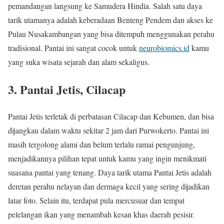
pemandangan langsung ke Samudera Hindia. Salah satu daya
tarik utamanya adalah keberadaan Benteng Pendem dan akses ke
Pulau Nusakambangan yang bisa ditempuh menggunakan perahu
tradisional. Pantai ini sangat cocok untuk
neurobiomics.id
kamu
yang suka wisata sejarah dan alam sekaligus.
3. Pantai Jetis, Cilacap
Pantai Jetis terletak di perbatasan Cilacap dan Kebumen, dan bisa
dijangkau dalam waktu sekitar 2 jam dari Purwokerto. Pantai ini
masih tergolong alami dan belum terlalu ramai pengunjung,
menjadikannya pilihan tepat untuk kamu yang ingin menikmati
suasana pantai yang tenang. Daya tarik utama Pantai Jetis adalah
deretan perahu nelayan dan dermaga kecil yang sering dijadikan
latar foto. Selain itu, terdapat pula mercusuar dan tempat
pelelangan ikan yang menambah kesan khas daerah pesisir.