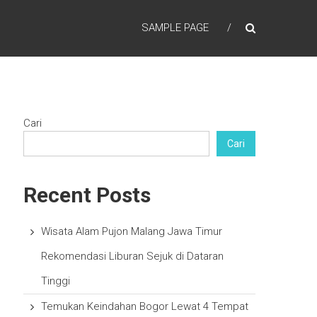
SAMPLE PAGE
Cari
Cari
Recent Posts
Wisata Alam Pujon Malang Jawa Timur
Rekomendasi Liburan Sejuk di Dataran
Tinggi
Temukan Keindahan Bogor Lewat 4 Tempat