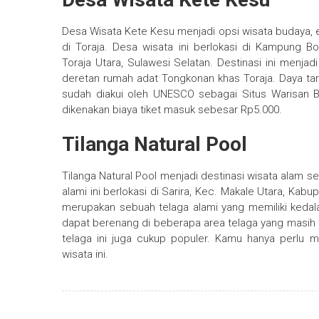
Desa Wisata Kete Kesu menjadi opsi wisata budaya, ed
di Toraja. Desa wisata ini berlokasi di Kampung 
Toraja Utara, Sulawesi Selatan. Destinasi ini menja
deretan rumah adat Tongkonan khas Toraja. Daya tarik
sudah diakui oleh UNESCO sebagai Situs Warisan 
dikenakan biaya tiket masuk sebesar Rp5.000.
Tilanga Natural Pool
Tilanga Natural Pool menjadi destinasi wisata alam s
alami ini berlokasi di Sarira, Kec. Makale Utara, Kab
merupakan sebuah telaga alami yang memiliki kedal
dapat berenang di beberapa area telaga yang masih ter
telaga ini juga cukup populer. Kamu hanya perlu
wisata ini.