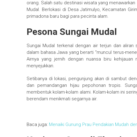
orang. Salah satu destinasi wisata yang menawarka
Mudal. Berlokasi di Desa Jatimulyo, Kecamatan Giri
primadona baru bagi para pecinta alam.
Pesona Sungai Mudal
Sungai Mudal terkenal dengan air terjun dan aliran 
dalam bahasa Jawa yang berarti “muncul terus-mener
Airnya yang jernih dengan nuansa biru kehijauan
menyejukkan.
Setibanya di lokasi, pengunjung akan di sambut d
dan pemandangan hijau pepohonan tropis. Sungai
membentuk kolam-kolam alami. Kolam-kolam ini serin
berendam menikmati segarnya air.
Baca juga:
Menaiki Gunung Prau Pendakian Mudah d