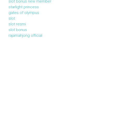
slot bonus new member
starlight princess
gates of olympus
slot
slot resmi
slot bonus
rajamahjong official