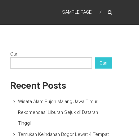
SAMPLE PAGE
Cari
Cari
Recent Posts
Wisata Alam Pujon Malang Jawa Timur
Rekomendasi Liburan Sejuk di Dataran
Tinggi
Temukan Keindahan Bogor Lewat 4 Tempat