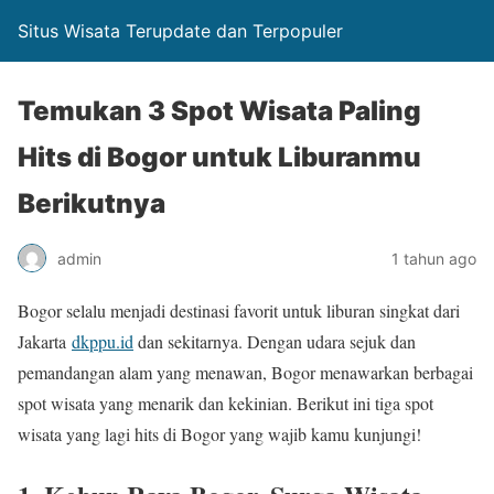
Situs Wisata Terupdate dan Terpopuler
Temukan 3 Spot Wisata Paling
Hits di Bogor untuk Liburanmu
Berikutnya
admin
1 tahun ago
Bogor selalu menjadi destinasi favorit untuk liburan singkat dari
Jakarta
dkppu.id
dan sekitarnya. Dengan udara sejuk dan
pemandangan alam yang menawan, Bogor menawarkan berbagai
spot wisata yang menarik dan kekinian. Berikut ini tiga spot
wisata yang lagi hits di Bogor yang wajib kamu kunjungi!