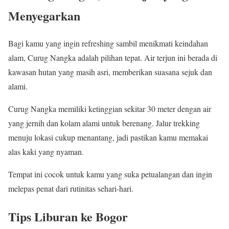
Menyegarkan
Bagi kamu yang ingin refreshing sambil menikmati keindahan
alam, Curug Nangka adalah pilihan tepat. Air terjun ini berada di
kawasan hutan yang masih asri, memberikan suasana sejuk dan
alami.
Curug Nangka memiliki ketinggian sekitar 30 meter dengan air
yang jernih dan kolam alami untuk berenang. Jalur trekking
menuju lokasi cukup menantang, jadi pastikan kamu memakai
alas kaki yang nyaman.
Tempat ini cocok untuk kamu yang suka petualangan dan ingin
melepas penat dari rutinitas sehari-hari.
Tips Liburan ke Bogor