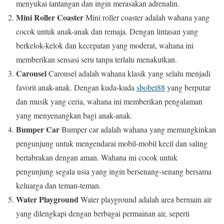
menyukai tantangan dan ingin merasakan adrenalin.
Mini Roller Coaster
Mini roller coaster adalah wahana yang
cocok untuk anak-anak dan remaja. Dengan lintasan yang
berkelok-kelok dan kecepatan yang moderat, wahana ini
memberikan sensasi seru tanpa terlalu menakutkan.
Carousel
Carousel adalah wahana klasik yang selalu menjadi
favorit anak-anak. Dengan kuda-kuda
sbobet88
yang berputar
dan musik yang ceria, wahana ini memberikan pengalaman
yang menyenangkan bagi anak-anak.
Bumper Car
Bumper car adalah wahana yang memungkinkan
pengunjung untuk mengendarai mobil-mobil kecil dan saling
bertabrakan dengan aman. Wahana ini cocok untuk
pengunjung segala usia yang ingin bersenang-senang bersama
keluarga dan teman-teman.
Water Playground
Water playground adalah area bermain air
yang dilengkapi dengan berbagai permainan air, seperti