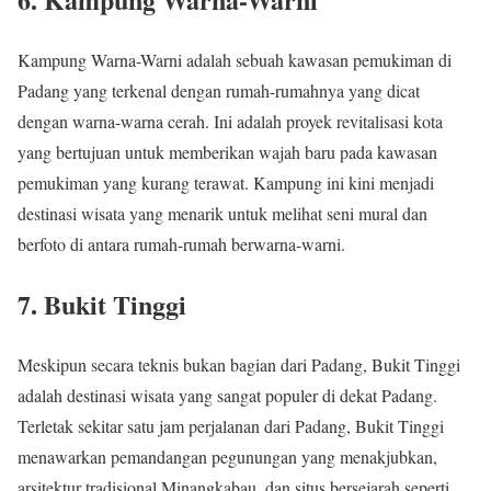
Kampung Warna-Warni adalah sebuah kawasan pemukiman di
Padang yang terkenal dengan rumah-rumahnya yang dicat
dengan warna-warna cerah. Ini adalah proyek revitalisasi kota
yang bertujuan untuk memberikan wajah baru pada kawasan
pemukiman yang kurang terawat. Kampung ini kini menjadi
destinasi wisata yang menarik untuk melihat seni mural dan
berfoto di antara rumah-rumah berwarna-warni.
7. Bukit Tinggi
Meskipun secara teknis bukan bagian dari Padang, Bukit Tinggi
adalah destinasi wisata yang sangat populer di dekat Padang.
Terletak sekitar satu jam perjalanan dari Padang, Bukit Tinggi
menawarkan pemandangan pegunungan yang menakjubkan,
arsitektur tradisional Minangkabau, dan situs bersejarah seperti