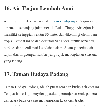
16. Air Terjun Lembah Anai
Air Terjun Lembah Anai adalah
demo mahjong
air terjun yang
terletak di sepanjang jalan menuju Bukit Tinggi. Air terjun ini
memiliki ketinggian sekitar 35 meter dan dikelilingi oleh hutan
tropis. Tempat ini adalah destinasi yang ideal untuk bersantai,
berfoto, dan menikmati keindahan alam. Suara gemericik air
terjun dan lingkungan sekitar yang sejuk menciptakan suasana
yang tenang.
17. Taman Budaya Padang
Taman Budaya Padang adalah pusat seni dan budaya di kota ini.
Tempat ini sering menyelenggarakan pertunjukan seni, pameran,
dan acara budaya yang menampilkan kekayaan tradisi