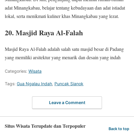
adat Minangkabau, belajar tentang kebudayaan dan adat istiadat
lokal, serta menikmati kuliner khas Minangkabau yang lezat.
20. Masjid Raya Al-Falah
Masjid Raya Al-Falah adalah salah satu masjid besar di Padang
yang memiliki arsitektur yang menarik dan desain yang indah
Categories:
Wisata
Tags:
Gua Ngalau Indah
,
Puncak Sianok
Leave a Comment
Situs Wisata Terupdate dan Terpopuler
Back to top