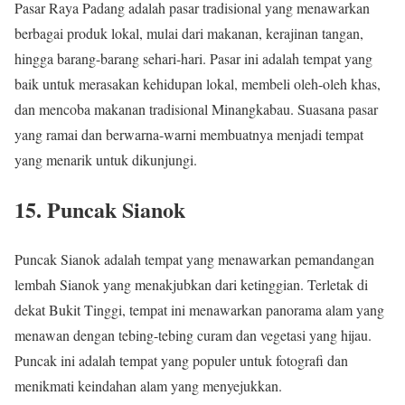
Pasar Raya Padang adalah pasar tradisional yang menawarkan
berbagai produk lokal, mulai dari makanan, kerajinan tangan,
hingga barang-barang sehari-hari. Pasar ini adalah tempat yang
baik untuk merasakan kehidupan lokal, membeli oleh-oleh khas,
dan mencoba makanan tradisional Minangkabau. Suasana pasar
yang ramai dan berwarna-warni membuatnya menjadi tempat
yang menarik untuk dikunjungi.
15. Puncak Sianok
Puncak Sianok adalah tempat yang menawarkan pemandangan
lembah Sianok yang menakjubkan dari ketinggian. Terletak di
dekat Bukit Tinggi, tempat ini menawarkan panorama alam yang
menawan dengan tebing-tebing curam dan vegetasi yang hijau.
Puncak ini adalah tempat yang populer untuk fotografi dan
menikmati keindahan alam yang menyejukkan.