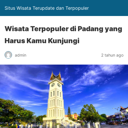
Situs Wisata Terupdate dan Terpopuler
Wisata Terpopuler di Padang yang
Harus Kamu Kunjungi
admin
2 tahun ago